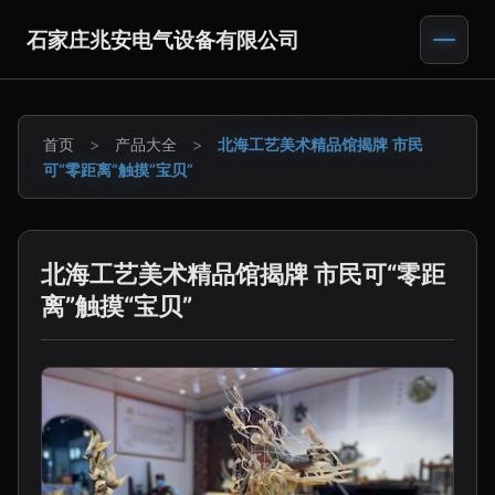
石家庄兆安电气设备有限公司
首页
>
产品大全
>
北海工艺美术精品馆揭牌 市民
可“零距离”触摸“宝贝”
北海工艺美术精品馆揭牌 市民可“零距
离”触摸“宝贝”