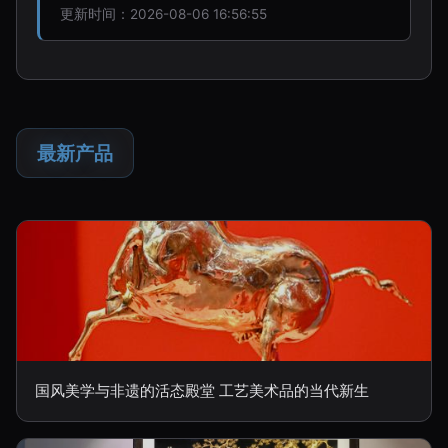
更新时间：2026-08-06 16:56:55
最新产品
国风美学与非遗的活态殿堂 工艺美术品的当代新生