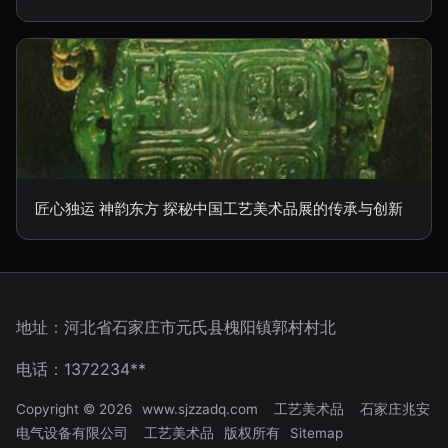
匠心独运 神韵东方 探秘中国工艺美术品展的传承与创新
地址：河北省石家庄市元氏县槐阳镇郭村村北
电话：1372234**
Copyright © 2026
www.sjzzadq.com
工艺美术品
石家庄兆安
电气设备有限公司
工艺美术品
版权所有
Sitemap